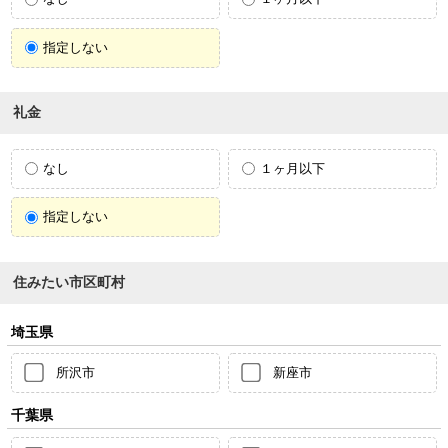
指定しない
礼金
なし
１ヶ月以下
指定しない
住みたい市区町村
埼玉県
所沢市
新座市
千葉県