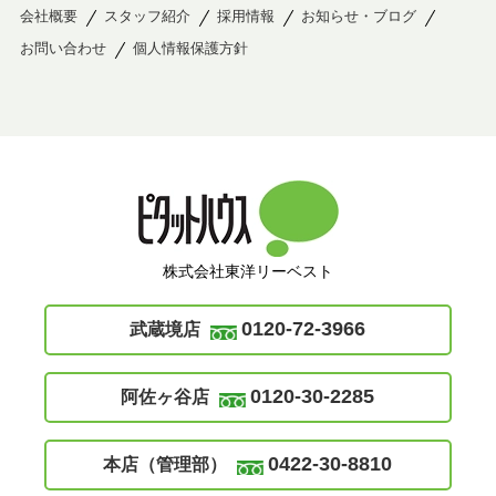
会社概要
スタッフ紹介
採用情報
お知らせ・ブログ
お問い合わせ
個人情報保護方針
株式会社東洋リーベスト
0120-72-3966
武蔵境店
0120-30-2285
阿佐ヶ谷店
0422-30-8810
本店（管理部）