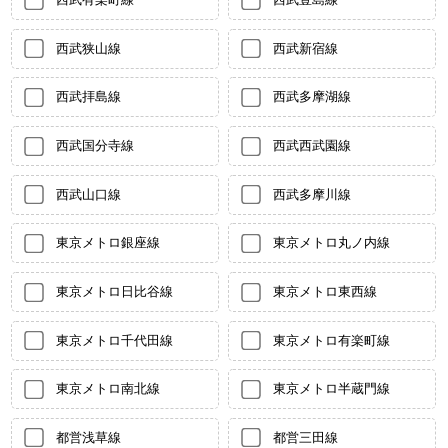
西武狭山線
西武新宿線
西武拝島線
西武多摩湖線
西武国分寺線
西武西武園線
西武山口線
西武多摩川線
東京メトロ銀座線
東京メトロ丸ノ内線
東京メトロ日比谷線
東京メトロ東西線
東京メトロ千代田線
東京メトロ有楽町線
東京メトロ南北線
東京メトロ半蔵門線
都営浅草線
都営三田線