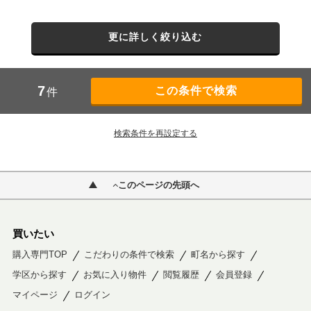
更に詳しく絞り込む
7
件
検索条件を再設定する
このページの先頭へ
買いたい
購入専門TOP
こだわりの条件で検索
町名から探す
学区から探す
お気に入り物件
閲覧履歴
会員登録
マイページ
ログイン