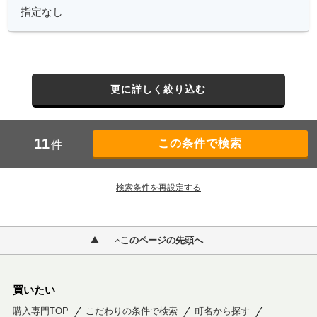
更に詳しく絞り込む
11
件
検索条件を再設定する
このページの先頭へ
買いたい
購入専門TOP
こだわりの条件で検索
町名から探す