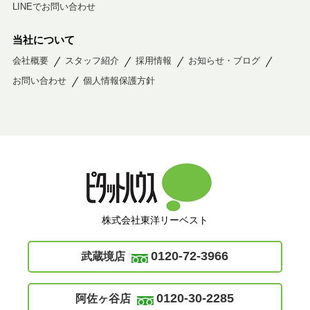
LINEでお問い合わせ
当社について
会社概要
スタッフ紹介
採用情報
お知らせ・ブログ
お問い合わせ
個人情報保護方針
株式会社東洋リーベスト
0120-72-3966
武蔵境店
0120-30-2285
阿佐ヶ谷店