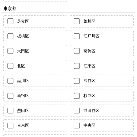
東京都
足立区
荒川区
板橋区
江戸川区
大田区
葛飾区
北区
江東区
品川区
渋谷区
新宿区
杉並区
墨田区
世田谷区
台東区
中央区