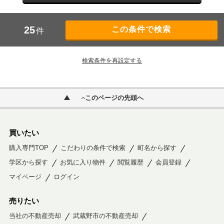
25
件
検索条件を再設定する
このページの先頭へ
買いたい
購入専門TOP
こだわりの条件で検索
町名から探す
学区から探す
お気に入り物件
閲覧履歴
会員登録
マイページ
ログイン
売りたい
当社の不動産売却
武蔵野市の不動産売却