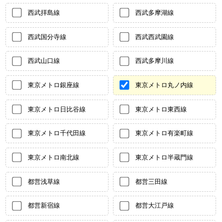
西武拝島線
西武多摩湖線
西武国分寺線
西武西武園線
西武山口線
西武多摩川線
東京メトロ銀座線
東京メトロ丸ノ内線
東京メトロ日比谷線
東京メトロ東西線
東京メトロ千代田線
東京メトロ有楽町線
東京メトロ南北線
東京メトロ半蔵門線
都営浅草線
都営三田線
都営新宿線
都営大江戸線