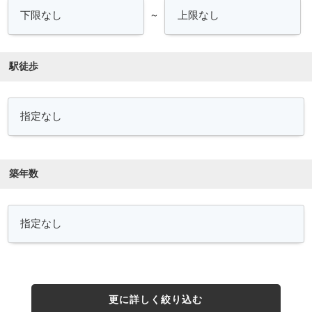
～
駅徒歩
築年数
更に詳しく絞り込む