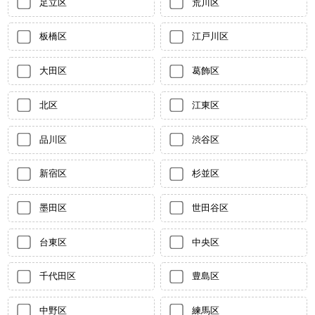
足立区
荒川区
板橋区
江戸川区
大田区
葛飾区
北区
江東区
品川区
渋谷区
新宿区
杉並区
墨田区
世田谷区
台東区
中央区
千代田区
豊島区
中野区
練馬区