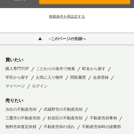
検索条件を再設定する
このページの先頭へ
買いたい
購入専門TOP
こだわりの条件で検索
町名から探す
学区から探す
お気に入り物件
閲覧履歴
会員登録
マイページ
ログイン
売りたい
当社の不動産売却
武蔵野市の不動産売却
三鷹市の不動産売却
杉並区の不動産売却
不動産売却事例
無料売却査定依頼
不動産売却の流れ
不動産売却時の諸費用