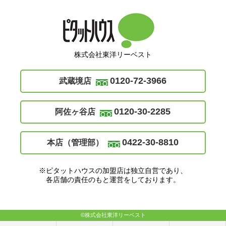
株式会社東洋リーベスト
0120-72-3966
武蔵境店
0120-30-2285
阿佐ヶ谷店
0422-30-8810
本店（管理部）
※ピタットハウスの加盟店は独立自営であり、
各店舗の責任のもと運営をしております。
©株式会社東洋リーベスト