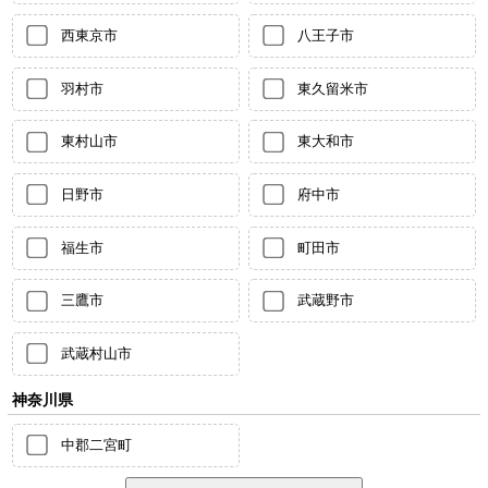
西東京市
八王子市
羽村市
東久留米市
東村山市
東大和市
日野市
府中市
福生市
町田市
三鷹市
武蔵野市
武蔵村山市
神奈川県
中郡二宮町