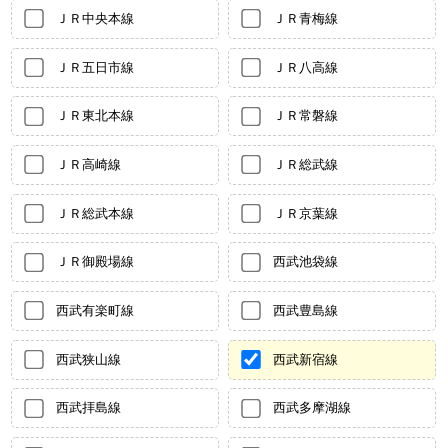
ＪＲ中央本線
ＪＲ青梅線
ＪＲ五日市線
ＪＲ八高線
ＪＲ東北本線
ＪＲ常磐線
ＪＲ高崎線
ＪＲ総武線
ＪＲ総武本線
ＪＲ京葉線
ＪＲ御殿場線
西武池袋線
西武有楽町線
西武豊島線
西武狭山線
西武新宿線
西武拝島線
西武多摩湖線