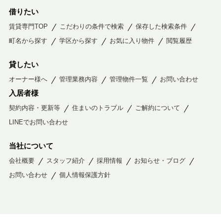
借りたい
賃貸専門TOP
こだわりの条件で検索
保存した検索条件
町名から探す
学区から探す
お気に入り物件
閲覧履歴
貸したい
オーナー様へ
管理業務内容
管理物件一覧
お問い合わせ
入居者様
契約内容・更新等
住まいのトラブル
ご解約について
LINEでお問い合わせ
当社について
会社概要
スタッフ紹介
採用情報
お知らせ・ブログ
お問い合わせ
個人情報保護方針