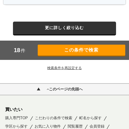
更に詳しく絞り込む
18
件
検索条件を再設定する
このページの先頭へ
買いたい
購入専門TOP
こだわりの条件で検索
町名から探す
学区から探す
お気に入り物件
閲覧履歴
会員登録