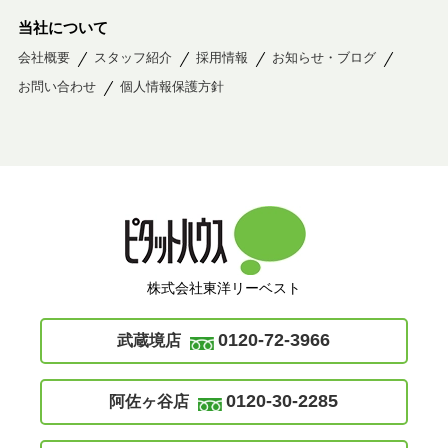
当社について
会社概要
スタッフ紹介
採用情報
お知らせ・ブログ
お問い合わせ
個人情報保護方針
株式会社東洋リーベスト
0120-72-3966
武蔵境店
0120-30-2285
阿佐ヶ谷店