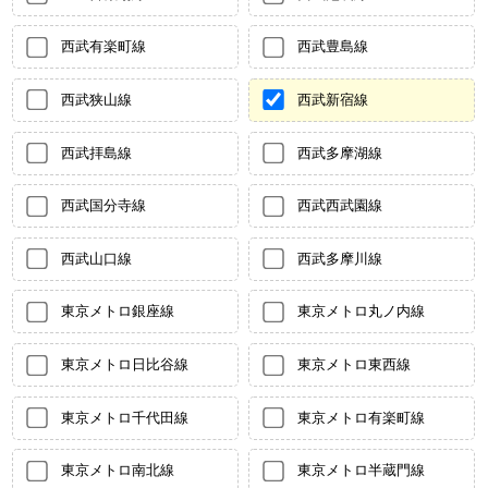
西武有楽町線
西武豊島線
西武狭山線
西武新宿線
西武拝島線
西武多摩湖線
西武国分寺線
西武西武園線
西武山口線
西武多摩川線
東京メトロ銀座線
東京メトロ丸ノ内線
東京メトロ日比谷線
東京メトロ東西線
東京メトロ千代田線
東京メトロ有楽町線
東京メトロ南北線
東京メトロ半蔵門線