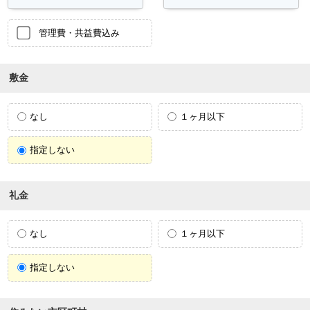
管理費・共益費込み
敷金
なし
１ヶ月以下
指定しない
礼金
なし
１ヶ月以下
指定しない