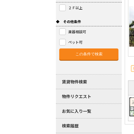
２Ｆ以上
◆ その他条件
楽器相談可
ペット可
賃貸物件検索
物件リクエスト
お気に入り一覧
検索履歴