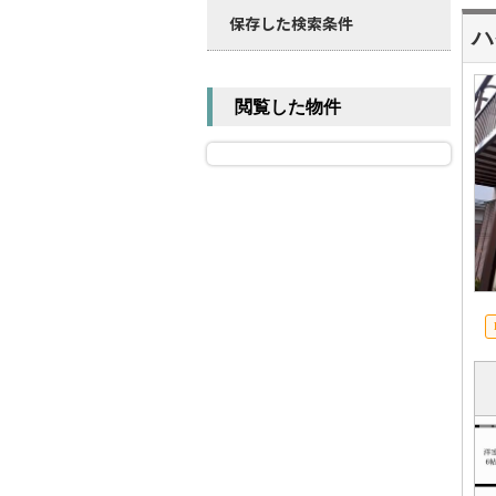
保存した検索条件
ハ
閲覧した物件