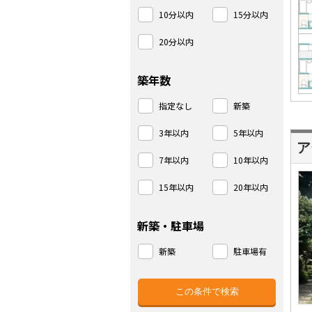
10分以内
15分以内
20分以内
築年数
指定なし
新築
3年以内
5年以内
ア
7年以内
10年以内
15年以内
20年以内
新築・駐車場
新築
駐車場有