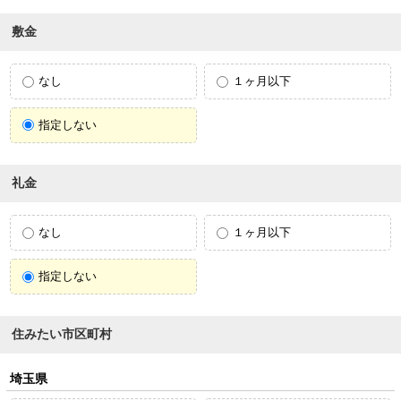
敷金
なし
１ヶ月以下
指定しない
礼金
なし
１ヶ月以下
指定しない
住みたい市区町村
埼玉県