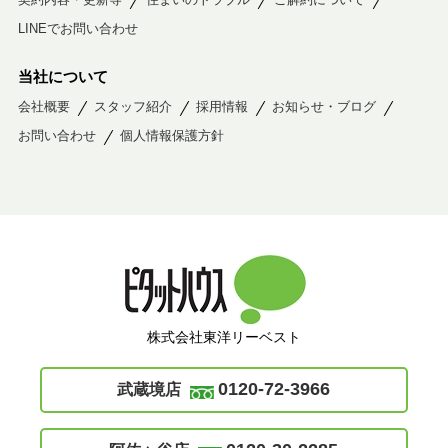
LINEでお問い合わせ
当社について
会社概要
スタッフ紹介
採用情報
お知らせ・ブログ
お問い合わせ
個人情報保護方針
株式会社東洋リーベスト
0120-72-3966
武蔵境店