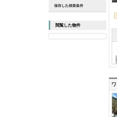
保存した検索条件
閲覧した物件
ワ