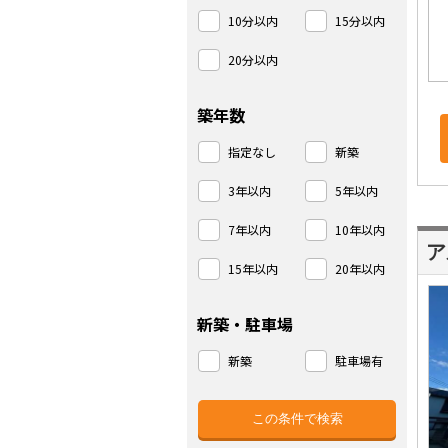
10分以内
15分以内
20分以内
築年数
指定なし
新築
3年以内
5年以内
7年以内
10年以内
ア
15年以内
20年以内
新築・駐車場
新築
駐車場有