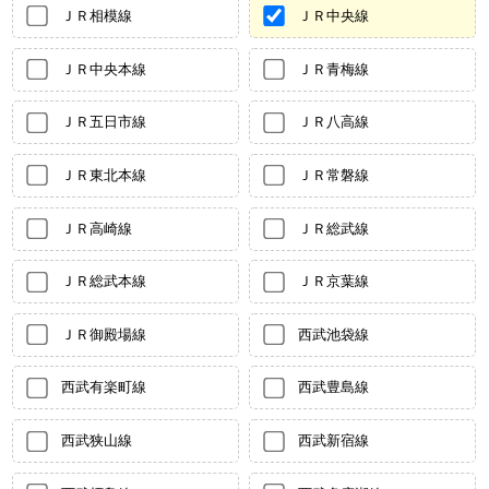
ＪＲ相模線
ＪＲ中央線
ＪＲ中央本線
ＪＲ青梅線
ＪＲ五日市線
ＪＲ八高線
ＪＲ東北本線
ＪＲ常磐線
ＪＲ高崎線
ＪＲ総武線
ＪＲ総武本線
ＪＲ京葉線
ＪＲ御殿場線
西武池袋線
西武有楽町線
西武豊島線
西武狭山線
西武新宿線