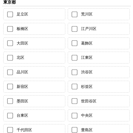
東京都
足立区
荒川区
板橋区
江戸川区
大田区
葛飾区
北区
江東区
品川区
渋谷区
新宿区
杉並区
墨田区
世田谷区
台東区
中央区
千代田区
豊島区